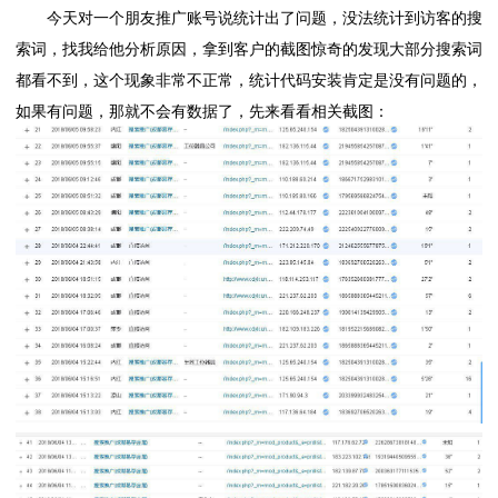
今天对一个朋友推广账号说统计出了问题，没法统计到访客的搜
索词，找我给他分析原因，拿到客户的截图惊奇的发现大部分搜索词
都看不到，这个现象非常不正常，统计代码安装肯定是没有问题的，
如果有问题，那就不会有数据了，先来看看相关截图：