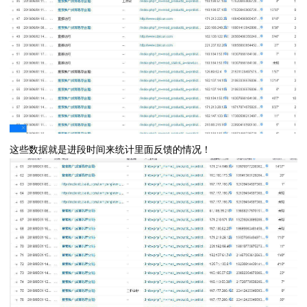
这些数据就是进段时间来统计里面反馈的情况！