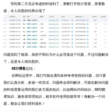
等到第二天见证奇迹的时候到了，果断打开统计里面，查看数
据，令人欣慰的结果出现了
问题找到了根源，虽然不明白为什么会导致这个问题，不过问题解决
了，还是令人很欣慰的。
SEO博客
总结：
在网站运营中，我们可能会遇到各种奇奇怪怪的问题，但只要
我们认真分析，多做一些尝试，问题终会得到解决，可能在解决问题
的时候需要运用到我们多方面的知识，比如网站代码知识，
SEO技
术
知识，服务器管理知识，相关软件使用技能等等！每解决一个问
题，都会让我们得到成长！