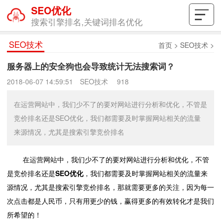
SEO优化
搜索引擎排名,关键词排名优化
SEO技术
首页
>
SEO技术
>
服务器上的安全狗也会导致统计无法搜索词？
2018-06-07 14:59:51
SEO技术
918
在运营网站中，我们少不了的要对网站进行分析和优化，不管是
竞价排名还是SEO优化，我们都需要及时掌握网站相关的流量
来源情况，尤其是搜索引擎竞价排名
在运营网站中，我们少不了的要对网站进行分析和优化，不管
是竞价排名还是
SEO优化
，我们都需要及时掌握网站相关的流量来
源情况，尤其是搜索引擎竞价排名，那就需要更多的关注，因为每一
次点击都是人民币，只有用更少的钱，赢得更多的有效转化才是我们
所希望的！